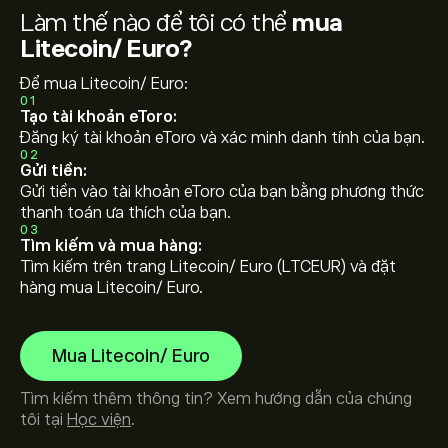
Làm thế nào để tôi có thể
mua
Litecoin/ Euro?
Để mua Litecoin/ Euro:
01
Tạo tài khoản eToro:
Đăng ký tài khoản eToro và xác minh danh tính của bạn.
02
Gửi tiền:
Gửi tiền vào tài khoản eToro của bạn bằng phương thức
thanh toán ưa thích của bạn.
03
Tìm kiếm và mua hàng:
Tìm kiếm trên trang Litecoin/ Euro (LTCEUR) và đặt
hàng mua Litecoin/ Euro.
Mua Litecoin/ Euro
Tìm kiếm thêm thông tin? Xem hướng dẫn của chúng
tôi tại
Học viện
.