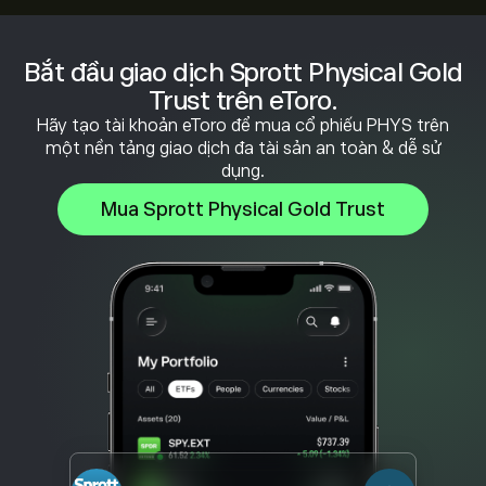
Bắt đầu giao dịch Sprott Physical Gold
Trust trên eToro.
Hãy tạo tài khoản eToro để mua cổ phiếu PHYS trên
một nền tảng giao dịch đa tài sản an toàn & dễ sử
dụng.
Mua Sprott Physical Gold Trust