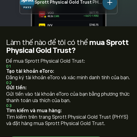
Sprott Physical Gold Trust
PHYS
Làm thế nào để tôi có thể
mua Sprott
Physical Gold Trust?
Để mua Sprott Physical Gold Trust:
01
Tạo tài khoản eToro:
Đăng ký tài khoản eToro và xác minh danh tính của bạn.
02
Gửi tiền:
Gửi tiền vào tài khoản eToro của bạn bằng phương thức
thanh toán ưa thích của bạn.
03
Tìm kiếm và mua hàng:
Tìm kiếm trên trang Sprott Physical Gold Trust (PHYS)
và đặt hàng mua Sprott Physical Gold Trust.