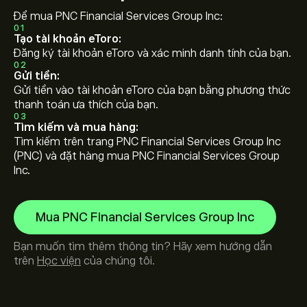
Để mua PNC Financial Services Group Inc:
01
Tạo tài khoản eToro:
Đăng ký tài khoản eToro và xác minh danh tính của bạn.
02
Gửi tiền:
Gửi tiền vào tài khoản eToro của bạn bằng phương thức
thanh toán ưa thích của bạn.
03
Tìm kiếm và mua hàng:
Tìm kiếm trên trang PNC Financial Services Group Inc
(PNC) và đặt hàng mua PNC Financial Services Group
Inc.
Mua PNC Financial Services Group Inc
Bạn muốn tìm thêm thông tin? Hãy xem hướng dẫn
trên
Học viện
của chúng tôi.