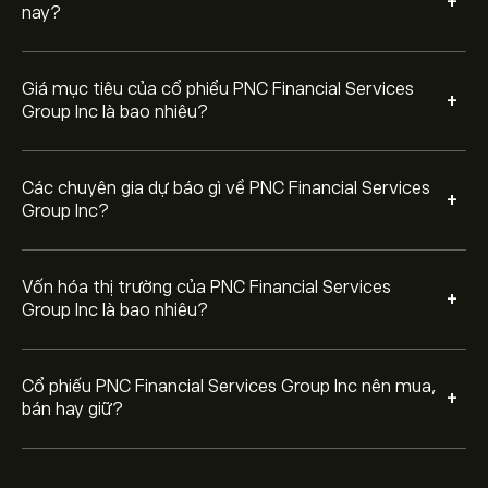
+
nay?
Giá mục tiêu của cổ phiểu PNC Financial Services
+
Group Inc là bao nhiêu?
Các chuyên gia dự báo gì về PNC Financial Services
+
Group Inc?
Vốn hóa thị trường của PNC Financial Services
+
Group Inc là bao nhiêu?
Cổ phiếu PNC Financial Services Group Inc nên mua,
+
bán hay giữ?