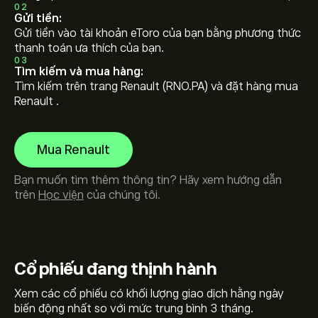
02
Gửi tiền:
Gửi tiền vào tài khoản eToro của bạn bằng phương thức
thanh toán ưa thích của bạn.
03
Tìm kiếm và mua hàng:
Tìm kiếm trên trang Renault (RNO.PA) và đặt hàng mua
Renault .
Mua Renault
Bạn muốn tìm thêm thông tin? Hãy xem hướng dẫn
trên
Học viện
của chúng tôi.
Cổ phiếu
đang thịnh hành
Xem các cổ phiếu có khối lượng giao dịch hằng ngày
biến động nhất so với mức trung bình 3 tháng.