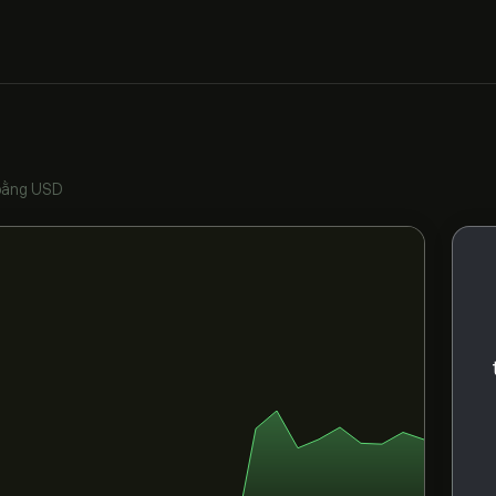
bằng USD