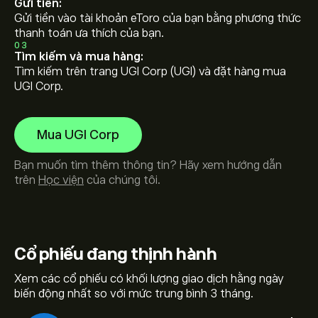
Gửi tiền:
Gửi tiền vào tài khoản eToro của bạn bằng phương thức
thanh toán ưa thích của bạn.
03
Tìm kiếm và mua hàng:
Tìm kiếm trên trang UGI Corp (UGI) và đặt hàng mua
UGI Corp.
Mua UGI Corp
Bạn muốn tìm thêm thông tin? Hãy xem hướng dẫn
trên
Học viện
của chúng tôi.
Cổ phiếu
đang thịnh hành
Xem các cổ phiếu có khối lượng giao dịch hằng ngày
biến động nhất so với mức trung bình 3 tháng.