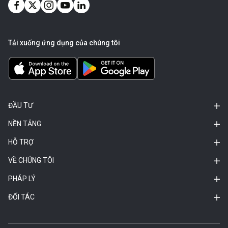
Tải xuống ứng dụng của chúng tôi
ĐẦU TƯ
NỀN TẢNG
HỖ TRỢ
VỀ CHÚNG TÔI
PHÁP LÝ
ĐỐI TÁC