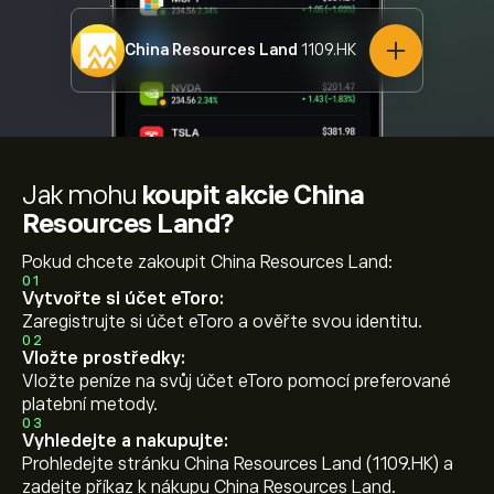
China Resources Land
1109.HK
Jak mohu
koupit akcie China
Resources Land?
Pokud chcete zakoupit China Resources Land:
01
Vytvořte si účet eToro:
Zaregistrujte si účet eToro a ověřte svou identitu.
02
Vložte prostředky:
Vložte peníze na svůj účet eToro pomocí preferované
platební metody.
03
Vyhledejte a nakupujte:
Prohledejte stránku China Resources Land (1109.HK) a
zadejte příkaz k nákupu China Resources Land.