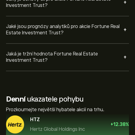
+
Investment Trust?
Jaké jsou prognózy analytiků pro akcie Fortune Real
+
Estate Investment Trust?
Jaká je tržní hodnota Fortune Real Estate
+
Investment Trust?
Denní
ukazatele pohybu
Prozkoumejte největší hybatele akcií na trhu.
HTZ
+
12.38
%
Hertz Global Holdings Inc