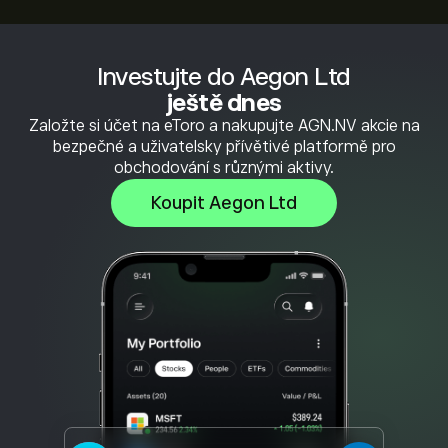
Investujte do Aegon Ltd
ještě dnes
Založte si účet na eToro a nakupujte AGN.NV akcie na
bezpečné a uživatelsky přívětivé platformě pro
obchodování s různými aktivy.
Koupit Aegon Ltd