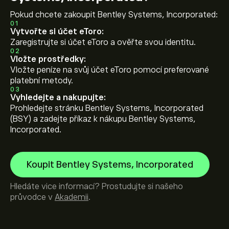
Pokud chcete zakoupit Bentley Systems, Incorporated:
01
Vytvořte si účet eToro:
Zaregistrujte si účet eToro a ověřte svou identitu.
02
Vložte prostředky:
Vložte peníze na svůj účet eToro pomocí preferované
platební metody.
03
Vyhledejte a nakupujte:
Prohledejte stránku Bentley Systems, Incorporated
(BSY) a zadejte příkaz k nákupu Bentley Systems,
Incorporated.
Koupit Bentley Systems, Incorporated
Hledáte vice informací? Prostudujte si našeho
průvodce v
Akademii
.