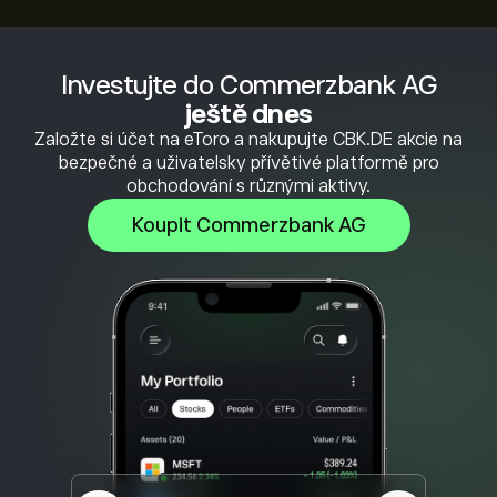
Investujte do Commerzbank AG
ještě dnes
Založte si účet na eToro a nakupujte CBK.DE akcie na
bezpečné a uživatelsky přívětivé platformě pro
obchodování s různými aktivy.
Koupit Commerzbank AG