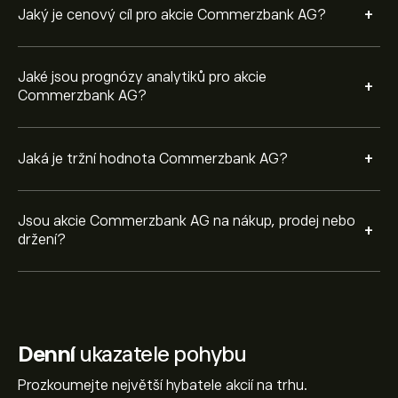
+
Jaký je cenový cíl pro akcie Commerzbank AG?
Jaké jsou prognózy analytiků pro akcie
+
Commerzbank AG?
+
Jaká je tržní hodnota Commerzbank AG?
Jsou akcie Commerzbank AG na nákup, prodej nebo
+
držení?
Denní
ukazatele pohybu
Prozkoumejte největší hybatele akcií na trhu.