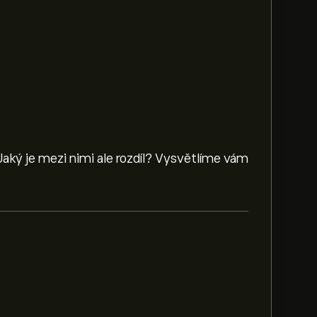
 Jaký je mezi nimi ale rozdíl? Vysvětlíme vám