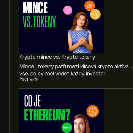
Krypto mince vs. Krypto tokeny
Mince i tokeny patří mezi klíčová krypto aktiva.
vše, co by měl vědět každý investor.
ČÍST VÍCE