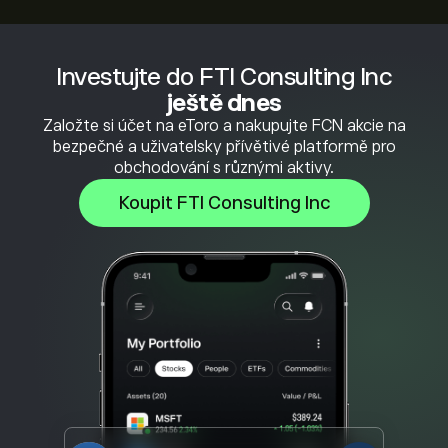
Investujte do FTI Consulting Inc
ještě dnes
Založte si účet na eToro a nakupujte FCN akcie na
bezpečné a uživatelsky přívětivé platformě pro
obchodování s různými aktivy.
Koupit FTI Consulting Inc