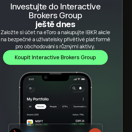
Investujte do Interactive
Brokers Group
ještě dnes
Založte si účet na eToro a nakupujte IBKR akcie
na bezpečné a uživatelsky přívětivé platformě
pro obchodování s různými aktivy.
Koupit Interactive Brokers Group