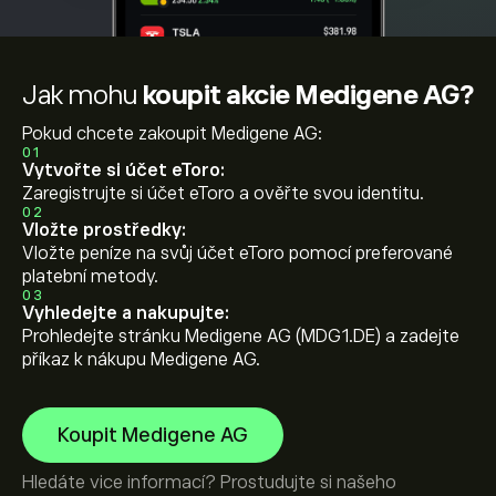
Jak mohu
koupit akcie Medigene AG?
Pokud chcete zakoupit Medigene AG:
01
Vytvořte si účet eToro:
Zaregistrujte si účet eToro a ověřte svou identitu.
02
Vložte prostředky:
Vložte peníze na svůj účet eToro pomocí preferované
platební metody.
03
Vyhledejte a nakupujte:
Prohledejte stránku Medigene AG (MDG1.DE) a zadejte
příkaz k nákupu Medigene AG.
Koupit Medigene AG
Hledáte vice informací? Prostudujte si našeho