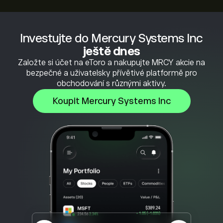
Investujte do Mercury Systems Inc
ještě dnes
Založte si účet na eToro a nakupujte MRCY akcie na
bezpečné a uživatelsky přívětivé platformě pro
obchodování s různými aktivy.
Koupit Mercury Systems Inc