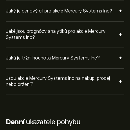
+
Jaký je cenový cíl pro akcie Mercury Systems Inc?
Jaké jsou prognózy analytiků pro akcie Mercury
+
Systems Inc?
+
Jaká je tržní hodnota Mercury Systems Inc?
Jsou akcie Mercury Systems Inc na nákup, prodej
+
nebo držení?
Denní
ukazatele pohybu