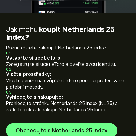
Jak mohu
koupit Netherlands 25
Index?
Pokud chcete zakoupit Netherlands 25 Index:
01
Vytvořte si účet eToro:
Zaregistrujte si účet eToro a ověřte svou identitu.
02
Vložte prostředky:
Vložte peníze na svůj účet eToro pomocí preferované
platební metody.
03
Vyhledejte a nakupujte:
Prohledejte stránku Netherlands 25 Index (NL25) a
zadejte příkaz k nákupu Netherlands 25 Index.
Obchodujte s Netherlands 25 Index