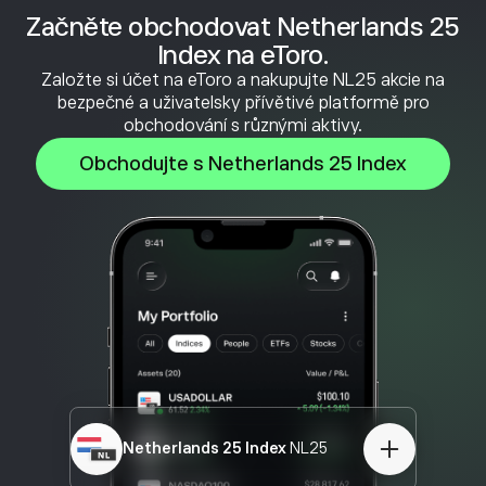
Začněte obchodovat Netherlands 25
Index na eToro.
Založte si účet na eToro a nakupujte NL25 akcie na
bezpečné a uživatelsky přívětivé platformě pro
obchodování s různými aktivy.
Obchodujte s Netherlands 25 Index
Netherlands 25 Index
NL25