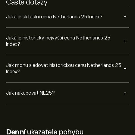
Časté dotazy
+
Jaká je aktuální cena Netherlands 25 Index?
Jaká je historicky nejvyšší cena Netherlands 25
+
Index?
Jak mohu sledovat historickou cenu Netherlands 25
+
Index?
+
Jak nakupovat NL25?
Denní
ukazatele pohybu