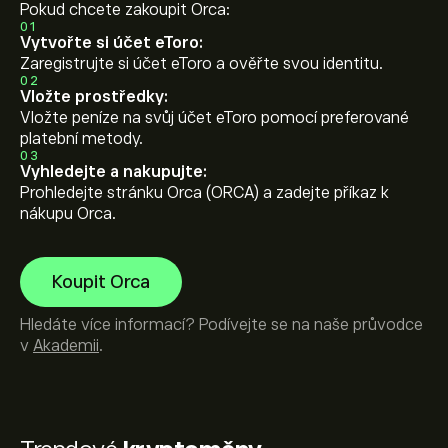
Pokud chcete zakoupit Orca:
01
Vytvořte si účet eToro:
Zaregistrujte si účet eToro a ověřte svou identitu.
02
Vložte prostředky:
Vložte peníze na svůj účet eToro pomocí preferované
platební metody.
03
Vyhledejte a nakupujte:
Prohledejte stránku Orca (ORCA) a zadejte příkaz k
nákupu Orca.
Koupit Orca
Hledáte více informací? Podívejte se na naše průvodce
v
Akademii
.