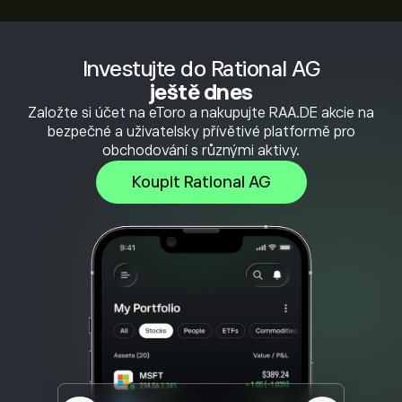
Investujte do Rational AG
ještě dnes
Založte si účet na eToro a nakupujte RAA.DE akcie na
bezpečné a uživatelsky přívětivé platformě pro
obchodování s různými aktivy.
Koupit Rational AG