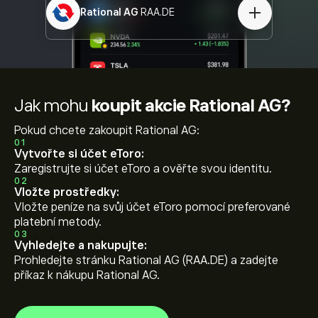
Rational AG
RAA.DE
Jak mohu
koupit akcie Rational AG?
Pokud chcete zakoupit Rational AG:
01
Vytvořte si účet eToro:
Zaregistrujte si účet eToro a ověřte svou identitu.
02
Vložte prostředky:
Vložte peníze na svůj účet eToro pomocí preferované
platební metody.
03
Vyhledejte a nakupujte:
Prohledejte stránku Rational AG (RAA.DE) a zadejte
příkaz k nákupu Rational AG.