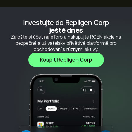
Investujte do Repligen Corp
ještě dnes
Založte si účet na eToro a nakupujte RGEN akcie na
bezpečné a uživatelsky přívětivé platformě pro
obchodování s různými aktivy.
Koupit Repligen Corp