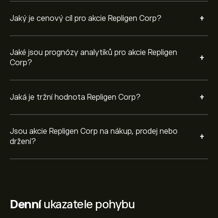
+
Jaký je cenový cíl pro akcie Repligen Corp?
Jaké jsou prognózy analytiků pro akcie Repligen
+
Corp?
+
Jaká je tržní hodnota Repligen Corp?
Jsou akcie Repligen Corp na nákup, prodej nebo
+
držení?
Denní
ukazatele pohybu