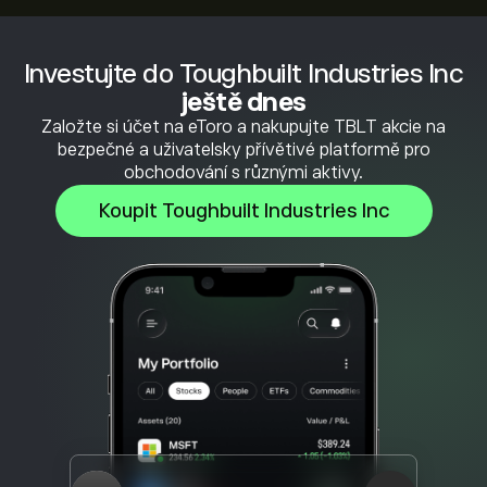
Investujte do Toughbuilt Industries Inc
ještě dnes
Založte si účet na eToro a nakupujte TBLT akcie na
bezpečné a uživatelsky přívětivé platformě pro
obchodování s různými aktivy.
Koupit Toughbuilt Industries Inc