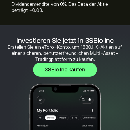
Dividendenrendite von 0%. Das Beta der Aktie
beträgt -0.03.
Investieren Sie jetzt in 3SBio Inc
Erstellen Sie ein eToro-Konto, um 1530.HK-Aktien auf
einer sicheren, benutzerfreundlichen Multi-Asset-
Tradingplattform zu kaufen.
3SBio Inc kaufen