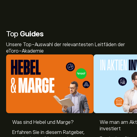
Top
Guides
Unsere Top-Auswahl der relevantesten Leitfäden der
eToro-Akademie
Was sind Hebel und Marge?
Wie man am Akt
investiert
Erfahren Sie in diesem Ratgeber,