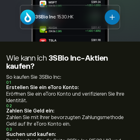
3SBio Inc
1530.HK
Wie kann ich
3SBio Inc-Aktien
kaufen?
So kaufen Sie 3SBio Inc:
01
Erstellen Sie ein eToro Konto:
Eröffnen Sie ein eToro Konto und verifizieren Sie Ihre
Identität.
02
Zahlen Sie Geld ein:
Zahlen Sie mit Ihrer bevorzugten Zahlungsmethode
Geld auf Ihr eToro Konto ein.
03
Suchen und kaufen: