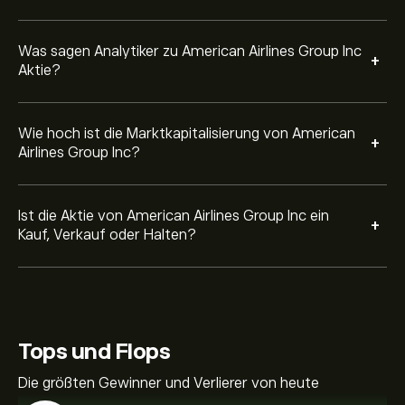
Was sagen Analytiker zu American Airlines Group Inc
+
Aktie?
Wie hoch ist die Marktkapitalisierung von American
+
Airlines Group Inc?
Ist die Aktie von American Airlines Group Inc ein
+
Kauf, Verkauf oder Halten?
Tops und Flops
Die größten Gewinner und Verlierer von heute