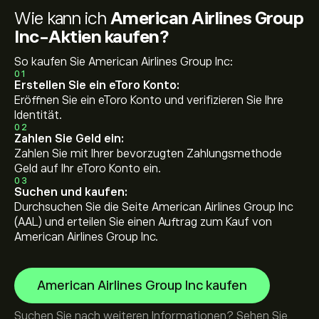
Wie kann ich
American Airlines Group
Inc-Aktien kaufen?
So kaufen Sie American Airlines Group Inc:
01
Erstellen Sie ein eToro Konto:
Eröffnen Sie ein eToro Konto und verifizieren Sie Ihre
Identität.
02
Zahlen Sie Geld ein:
Zahlen Sie mit Ihrer bevorzugten Zahlungsmethode
Geld auf Ihr eToro Konto ein.
03
Suchen und kaufen:
Durchsuchen Sie die Seite American Airlines Group Inc
(AAL) und erteilen Sie einen Auftrag zum Kauf von
American Airlines Group Inc.
American Airlines Group Inc kaufen
Suchen Sie nach weiteren Informationen? Sehen Sie