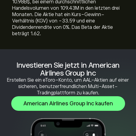
10.98B‎$‎, bei einem durchschnittlichen
Handelsvolumen von 109.43M in den letzten drei
Monaten. Die Aktie hat ein Kurs-Gewinn-
Verhältnis (KGV) von -33.59 und eine
Dividendenrendite von 0%. Das Beta der Aktie
beträgt 1.62.
Investieren Sie jetzt in American
Airlines Group Inc
Erstellen Sie ein eToro-Konto, um AAL-Aktien auf einer
sicheren, benutzerfreundlichen Multi-Asset-
Tradingplattform zu kaufen.
American Airlines Group Inc kaufen