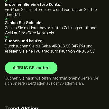
01
Erstellen Sie ein eToro Konto:
Eröffnen Sie ein eToro Konto und verifizieren Sie Ihre
Identität.
02
Zahlen Sie Geld ein:
Zahlen Sie mit Ihrer bevorzugten Zahlungsmethode
Geld auf Ihr eToro Konto ein.
03
Suchen und kaufen:
Durchsuchen Sie die Seite AIRBUS SE (AIR.PA) und
erteilen Sie einen Auftrag zum Kauf von AIRBUS SE.
AIRBUS SE kaufen
Suchen Sie nach weiteren Informationen? Sehen Sie
sich unseren Leitfaden auf der
Akademie
an.
Trend
Aktien