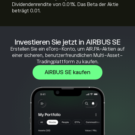
Dividendenrendite von 0.01%. Das Beta der Aktie
beträgt 0.01.
Investieren Sie jetzt in AIRBUS SE
Erstellen Sie ein eToro-Konto, um AIR.PA-Aktien auf
einer sicheren, benutzerfreundlichen Multi-Asset-
Tradingplattform zu kaufen.
AIRBUS SE kaufen