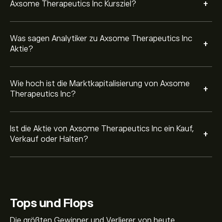
+
Axsome Therapeutics Inc Kursziel?
Was sagen Analytiker zu Axsome Therapeutics Inc
+
Aktie?
Wie hoch ist die Marktkapitalisierung von Axsome
+
Therapeutics Inc?
Ist die Aktie von Axsome Therapeutics Inc ein Kauf,
+
Verkauf oder Halten?
Tops und Flops
Die größten Gewinner und Verlierer von heute