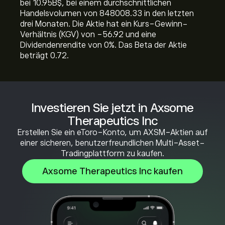
bei 10.95B‎$‎, bei einem durchschnittlichen
Handelsvolumen von 848008.33 in den letzten
drei Monaten. Die Aktie hat ein Kurs-Gewinn-
Verhältnis (KGV) von -56.92 und eine
Dividendenrendite von 0%. Das Beta der Aktie
beträgt 0.72.
Investieren Sie jetzt in Axsome
Therapeutics Inc
Erstellen Sie ein eToro-Konto, um AXSM-Aktien auf
einer sicheren, benutzerfreundlichen Multi-Asset-
Tradingplattform zu kaufen.
Axsome Therapeutics Inc kaufen