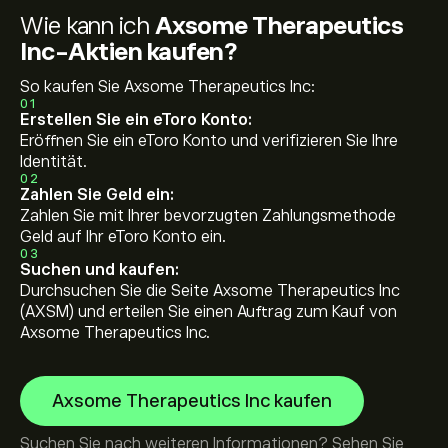
Wie kann ich
Axsome Therapeutics
Inc-Aktien kaufen?
So kaufen Sie Axsome Therapeutics Inc:
01
Erstellen Sie ein eToro Konto:
Eröffnen Sie ein eToro Konto und verifizieren Sie Ihre
Identität.
02
Zahlen Sie Geld ein:
Zahlen Sie mit Ihrer bevorzugten Zahlungsmethode
Geld auf Ihr eToro Konto ein.
03
Suchen und kaufen:
Durchsuchen Sie die Seite Axsome Therapeutics Inc
(AXSM) und erteilen Sie einen Auftrag zum Kauf von
Axsome Therapeutics Inc.
Axsome Therapeutics Inc kaufen
Suchen Sie nach weiteren Informationen? Sehen Sie