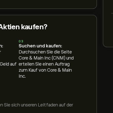
Aktien kaufen?
03
n:
Suchen und kaufen:
r
Durchsuchen Sie die Seite
Core & Main Inc (CNM) und
Geld auf
erteilen Sie einen Auftrag
zum Kauf von Core & Main
Inc.
 Sie sich unseren Leitfaden auf der