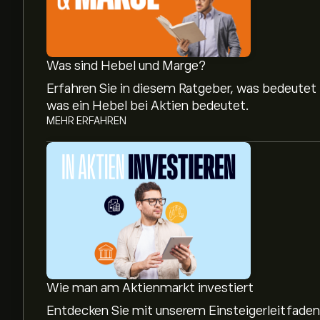
Was sind Hebel und Marge?
Erfahren Sie in diesem Ratgeber, was bedeutet
was ein Hebel bei Aktien bedeutet.
MEHR ERFAHREN
Wie man am Aktienmarkt investiert
Entdecken Sie mit unserem Einsteigerleitfaden,