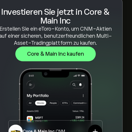
Investieren Sie jetzt in Core &
Main Inc
Erstellen Sie ein eToro-Konto, um CNM-Aktien
auf einer sicheren, benutzerfreundlichen Multi-
Asset-Tradingplattform zu kaufen.
Core & Main Inc kaufen
Core & Main Inc
CNM