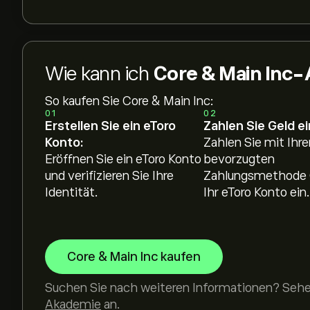
Wie kann ich
Core & Main Inc-
So kaufen Sie Core & Main Inc:
01
02
Erstellen Sie ein eToro
Zahlen Sie Geld ei
Konto:
Zahlen Sie mit Ihre
Eröffnen Sie ein eToro Konto
bevorzugten
und verifizieren Sie Ihre
Zahlungsmethode 
Identität.
Ihr eToro Konto ein.
Core & Main Inc kaufen
Suchen Sie nach weiteren Informationen? Sehen
Akademie
an.