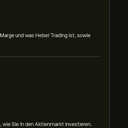
 Marge und was Hebel Trading ist, sowie
 wie Sie in den Aktienmarkt investieren.