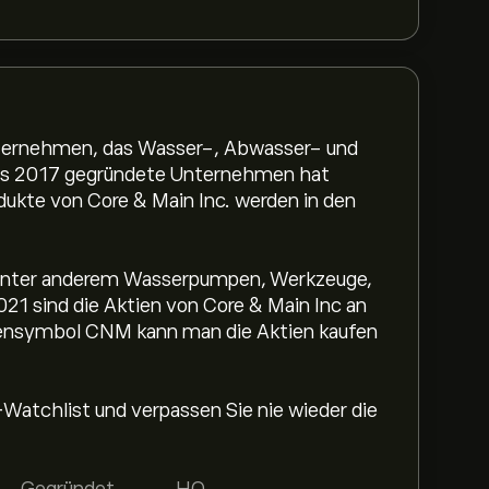
nternehmen, das Wasser-, Abwasser- und
Das 2017 gegründete Unternehmen hat
odukte von Core & Main Inc. werden in den
unter anderem Wasserpumpen, Werkzeuge,
021 sind die Aktien von Core & Main Inc an
iensymbol CNM kann man die Aktien kaufen
-Watchlist und verpassen Sie nie wieder die