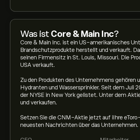
Was ist
Core & Main Inc
?
Core & Main Inc. ist ein US-amerikanisches U
Brandschutzprodukte herstellt und verkauft. 
seinen Firmensitz in St. Louis, Missouri. Die Pr
USA verkauft.
Zu den Produkten des Unternehmens gehören 
Hydranten und Wassersprinkler. Seit dem Juli 2
der NYSE in New York gelistet. Unter dem Akt
und verkaufen.
Setzen Sie die CNM-Aktie jetzt auf iIhre eToro
neuesten Nachrichten über das Unternehmen.