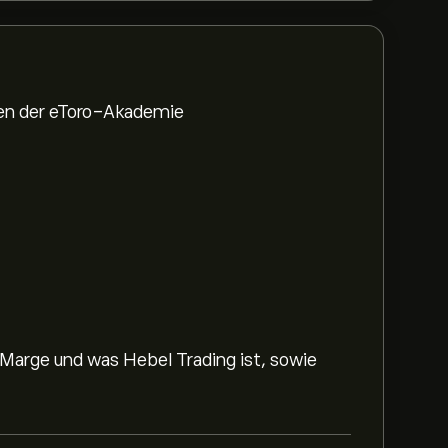
den der eToro-Akademie
 Marge und was Hebel Trading ist, sowie