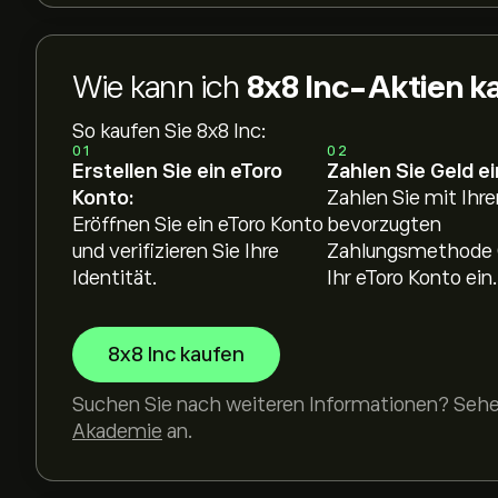
Wie kann ich
8x8 Inc-Aktien k
So kaufen Sie 8x8 Inc:
01
02
Erstellen Sie ein eToro
Zahlen Sie Geld ei
Konto:
Zahlen Sie mit Ihre
Eröffnen Sie ein eToro Konto
bevorzugten
und verifizieren Sie Ihre
Zahlungsmethode 
Identität.
Ihr eToro Konto ein.
8x8 Inc kaufen
Suchen Sie nach weiteren Informationen? Sehen
Akademie
an.