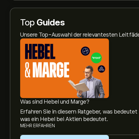
Top
Guides
Unsere Top-Auswahl der relevantesten Leitfä
Was sind Hebel und Marge?
Erfahren Sie in diesem Ratgeber, was bedeutet
was ein Hebel bei Aktien bedeutet.
MEHR ERFAHREN