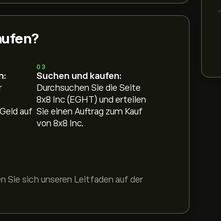
aufen?
03
n:
Suchen und kaufen:
r
Durchsuchen Sie die Seite
8x8 Inc (EGHT) und erteilen
Geld auf
Sie einen Auftrag zum Kauf
von 8x8 Inc.
 Sie sich unseren Leitfaden auf der