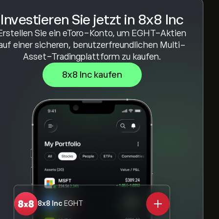
Investieren Sie jetzt in 8x8 Inc
Erstellen Sie ein eToro-Konto, um EGHT-Aktien
auf einer sicheren, benutzerfreundlichen Multi-
Asset-Tradingplattform zu kaufen.
8x8 Inc kaufen
8x8 Inc
EGHT