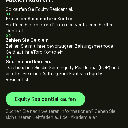
So kaufen Sie Equity Residential:
01
Erstellen Sie ein eToro Konto:
Eröffnen Sie ein eToro Konto und verifizieren Sie Ihre
Identität.
02
Zahlen Sie Geld ein:
Zahlen Sie mit Ihrer bevorzugten Zahlungsmethode
Geld auf Ihr eToro Konto ein.
03
Suchen und kaufen:
Durchsuchen Sie die Seite Equity Residential (EQR) und
erteilen Sie einen Auftrag zum Kauf von Equity
Residential.
Equity Residential kaufen
Suchen Sie nach weiteren Informationen? Sehen Sie
sich unseren Leitfaden auf der
Akademie
an.