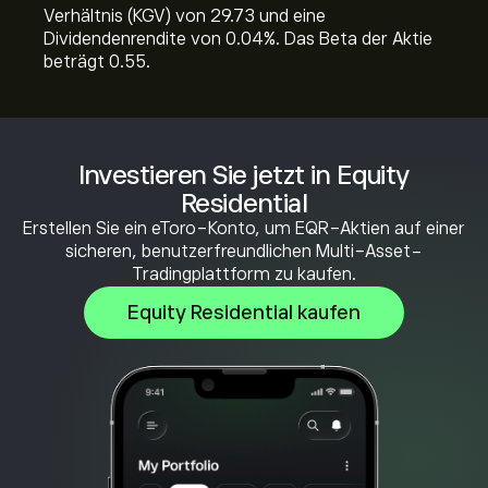
Verhältnis (KGV) von 29.73 und eine
Dividendenrendite von 0.04%. Das Beta der Aktie
beträgt 0.55.
Investieren Sie jetzt in Equity
Residential
Erstellen Sie ein eToro-Konto, um EQR-Aktien auf einer
sicheren, benutzerfreundlichen Multi-Asset-
Tradingplattform zu kaufen.
Equity Residential kaufen