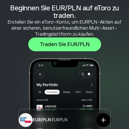
Beginnen Sie EUR/PLN auf eToro zu
traden.
Erstellen Sie ein eToro-Konto, um EURPLN-Aktien auf
einer sicheren, benutzerfreundlichen Multi-Asset-
Tradingplattform zu kaufen.
Traden Sie EUR/PLN
EUR/PLN
EURPLN