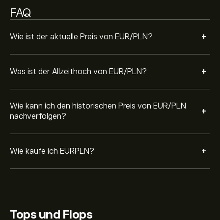
künftig zu einem bestimmten Preis kauft.
FAQ
+
Wie ist der aktuelle Preis von EUR/PLN?
+
Was ist der Allzeithoch von EUR/PLN?
Wie kann ich den historischen Preis von EUR/PLN
+
nachverfolgen?
+
Wie kaufe ich EURPLN?
Tops und Flops