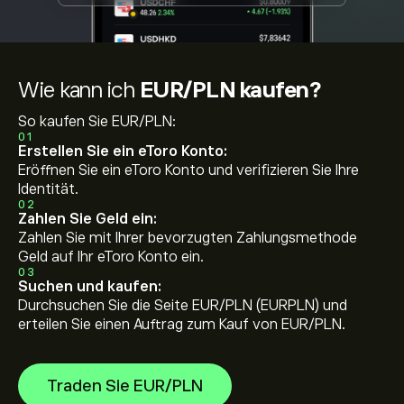
Wie kann ich
EUR/PLN kaufen?
So kaufen Sie EUR/PLN:
01
Erstellen Sie ein eToro Konto:
Eröffnen Sie ein eToro Konto und verifizieren Sie Ihre
Identität.
02
Zahlen Sie Geld ein:
Zahlen Sie mit Ihrer bevorzugten Zahlungsmethode
Geld auf Ihr eToro Konto ein.
03
Suchen und kaufen:
Durchsuchen Sie die Seite EUR/PLN (EURPLN) und
erteilen Sie einen Auftrag zum Kauf von EUR/PLN.
Traden Sie EUR/PLN