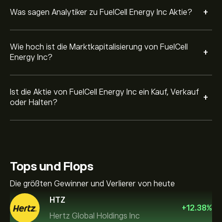
+
Was sagen Analytiker zu FuelCell Energy Inc Aktie?
Wie hoch ist die Marktkapitalisierung von FuelCell
+
Energy Inc?
Ist die Aktie von FuelCell Energy Inc ein Kauf, Verkauf
+
oder Halten?
Tops und Flops
Die größten Gewinner und Verlierer von heute
HTZ
+
12.38
%
Hertz Global Holdings Inc