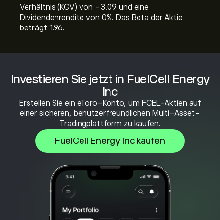
Verhältnis (KGV) von -3.09 und eine
Dividendenrendite von 0%. Das Beta der Aktie
beträgt 1.96.
Investieren Sie jetzt in FuelCell Energy
Inc
Erstellen Sie ein eToro-Konto, um FCEL-Aktien auf
einer sicheren, benutzerfreundlichen Multi-Asset-
Tradingplattform zu kaufen.
FuelCell Energy Inc kaufen