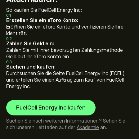
So kaufen Sie FuelCell Energy Inc:
01
Erstellen Sie ein eToro Konto:
Eröffnen Sie ein eToro Konto und verifizieren Sie Ihre
Identität.
02
Zahlen Sie Geld ein:
Zahlen Sie mit Ihrer bevorzugten Zahlungsmethode
Geld auf Ihr eToro Konto ein.
03
Suchen und kaufen:
Durchsuchen Sie die Seite FuelCell Energy Inc (FCEL)
und erteilen Sie einen Auftrag zum Kauf von FuelCell
Energy Inc.
FuelCell Energy Inc kaufen
Suchen Sie nach weiteren Informationen? Sehen Sie
sich unseren Leitfaden auf der
Akademie
an.