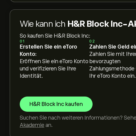
Wie kann ich
H&R Block Inc-Ak
So kaufen Sie H&R Block Inc:
01
02
Erstellen Sie ein eToro
Zahlen Sie Geld ei
Konto:
Zahlen Sie mit Ihre
Eröffnen Sie ein eToro Konto
bevorzugten
und verifizieren Sie Ihre
Zahlungsmethode 
Identität.
Ihr eToro Konto ein.
H&R Block Inc kaufen
Suchen Sie nach weiteren Informationen? Sehen
Akademie
an.