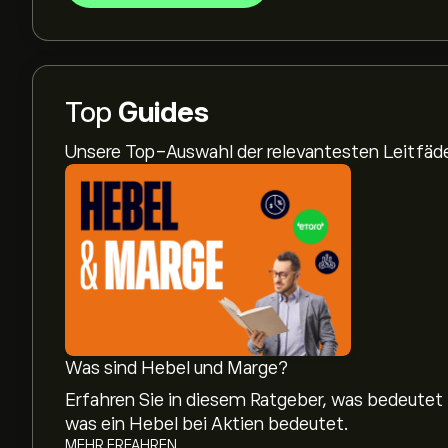
Top
Guides
Unsere Top-Auswahl der relevantesten Leitfä
Was sind Hebel und Marge?
Erfahren Sie in diesem Ratgeber, was bedeutet
was ein Hebel bei Aktien bedeutet.
MEHR ERFAHREN