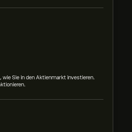
 wie Sie in den Aktienmarkt investieren.
ktionieren.