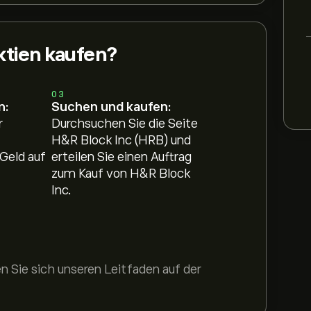
tien kaufen?
03
n:
Suchen und kaufen:
r
Durchsuchen Sie die Seite
H&R Block Inc (HRB) und
Geld auf
erteilen Sie einen Auftrag
zum Kauf von H&R Block
Inc.
 Sie sich unseren Leitfaden auf der