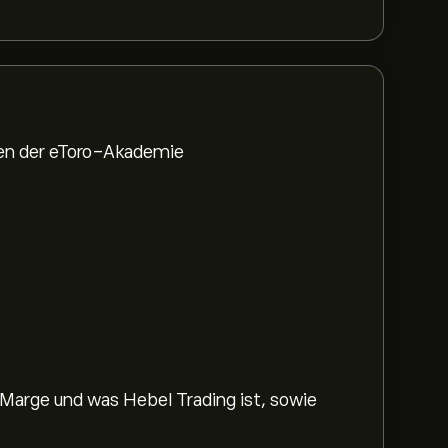
den der eToro-Akademie
 Marge und was Hebel Trading ist, sowie