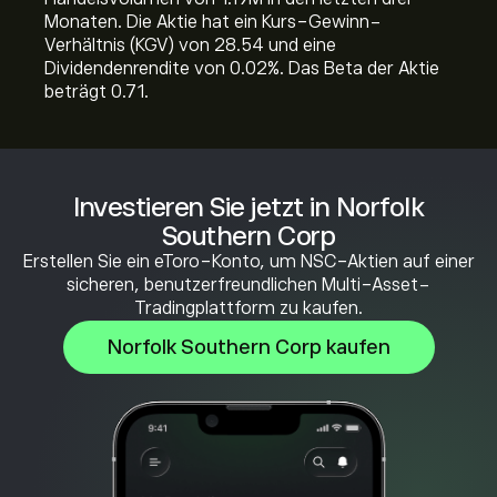
Monaten. Die Aktie hat ein Kurs-Gewinn-
Verhältnis (KGV) von 28.54 und eine
Dividendenrendite von 0.02%. Das Beta der Aktie
beträgt 0.71.
Investieren Sie jetzt in Norfolk
Southern Corp
Erstellen Sie ein eToro-Konto, um NSC-Aktien auf einer
sicheren, benutzerfreundlichen Multi-Asset-
Tradingplattform zu kaufen.
Norfolk Southern Corp kaufen