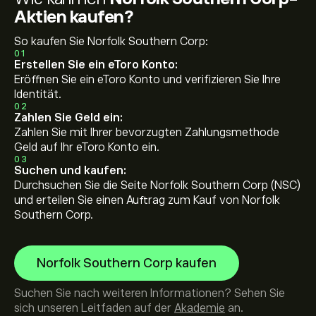
Aktien kaufen?
So kaufen Sie Norfolk Southern Corp:
01
Erstellen Sie ein eToro Konto:
Eröffnen Sie ein eToro Konto und verifizieren Sie Ihre
Identität.
02
Zahlen Sie Geld ein:
Zahlen Sie mit Ihrer bevorzugten Zahlungsmethode
Geld auf Ihr eToro Konto ein.
03
Suchen und kaufen:
Durchsuchen Sie die Seite Norfolk Southern Corp (NSC)
und erteilen Sie einen Auftrag zum Kauf von Norfolk
Southern Corp.
Norfolk Southern Corp kaufen
Suchen Sie nach weiteren Informationen? Sehen Sie
sich unseren Leitfaden auf der
Akademie
an.