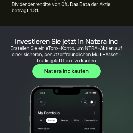
Dividendenrendite von 0%. Das Beta der Aktie
beträgt 1.31.
Investieren Sie jetzt in Natera Inc
Erstellen Sie ein eToro-Konto, um NTRA-Aktien auf
einer sicheren, benutzerfreundlichen Multi-Asset-
Tradingplattform zu kaufen.
Natera Inc kaufen