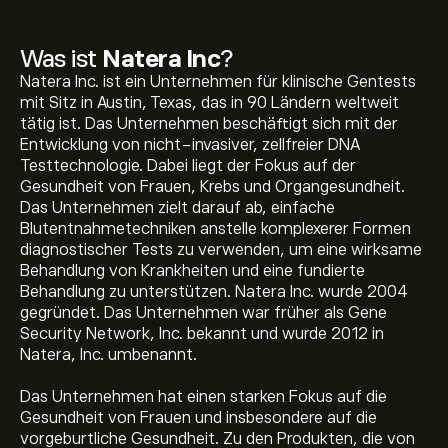
Was ist
Natera Inc
?
Natera Inc. ist ein Unternehmen für klinische Gentests
mit Sitz in Austin, Texas, das in 90 Ländern weltweit
tätig ist. Das Unternehmen beschäftigt sich mit der
Entwicklung von nicht-invasiver, zellfreier DNA
Testtechnologie. Dabei liegt der Fokus auf der
Gesundheit von Frauen, Krebs und Organgesundheit.
Das Unternehmen zielt darauf ab, einfache
Blutentnahmetechniken anstelle komplexerer Formen
diagnostischer Tests zu verwenden, um eine wirksame
Behandlung von Krankheiten und eine fundierte
Behandlung zu unterstützen. Natera Inc. wurde 2004
gegründet. Das Unternehmen war früher als Gene
Security Network, Inc. bekannt und wurde 2012 in
Natera, Inc. umbenannt.
Das Unternehmen hat einen starken Fokus auf die
Gesundheit von Frauen und insbesondere auf die
vorgeburtliche Gesundheit. Zu den Produkten, die von