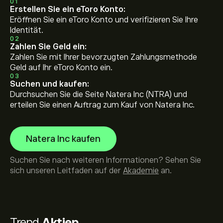
01
Erstellen Sie ein eToro Konto:
Eröffnen Sie ein eToro Konto und verifizieren Sie Ihre
Identität.
02
Zahlen Sie Geld ein:
Zahlen Sie mit Ihrer bevorzugten Zahlungsmethode
Geld auf Ihr eToro Konto ein.
03
Suchen und kaufen:
Durchsuchen Sie die Seite Natera Inc (NTRA) und
erteilen Sie einen Auftrag zum Kauf von Natera Inc.
Natera Inc kaufen
Suchen Sie nach weiteren Informationen? Sehen Sie
sich unseren Leitfaden auf der
Akademie
an.
Trend
Aktien