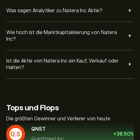
+
Was sagen Analytiker zu Natera Inc Aktie?
Wie hoch ist die Marktkapitalisierung von Natera
+
Inc?
Ist die Aktie von Natera Inc ein Kauf, Verkauf oder
+
Halten?
Tops und Flops
Die größten Gewinner und Verlierer von heute
QNST
+
38.50
%
QuinStreet Inc