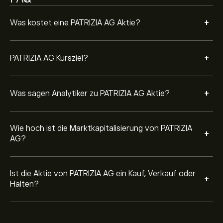
+
Was kostet eine PATRIZIA AG Aktie?
+
PATRIZIA AG Kursziel?
+
Was sagen Analytiker zu PATRIZIA AG Aktie?
Wie hoch ist die Marktkapitalisierung von PATRIZIA
+
AG?
Ist die Aktie von PATRIZIA AG ein Kauf, Verkauf oder
+
Halten?