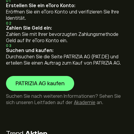
01
Erstellen Sie ein eToro Konto:
Eröffnen Sie ein eToro Konto und verifizieren Sie Ihre
Identität.
02
Zahlen Sie Geld ein:
Zahlen Sie mit Ihrer bevorzugten Zahlungsmethode
Geld auf Ihr eToro Konto ein.
03
Suchen und kaufen:
Durchsuchen Sie die Seite PATRIZIA AG (PAT.DE) und
erteilen Sie einen Auftrag zum Kauf von PATRIZIA AG.
PATRIZIA AG kaufen
Suchen Sie nach weiteren Informationen? Sehen Sie
sich unseren Leitfaden auf der
Akademie
an.
Trend
Aktien