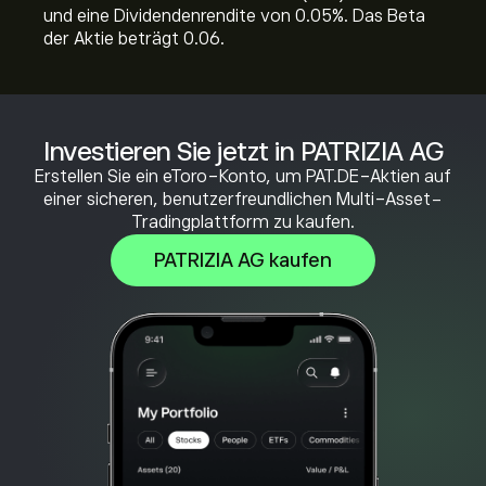
und eine Dividendenrendite von 0.05%. Das Beta
der Aktie beträgt 0.06.
Investieren Sie jetzt in PATRIZIA AG
Erstellen Sie ein eToro-Konto, um PAT.DE-Aktien auf
einer sicheren, benutzerfreundlichen Multi-Asset-
Tradingplattform zu kaufen.
PATRIZIA AG kaufen