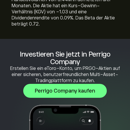
Monaten. Die Aktie hat ein Kurs-Gewinn-
Verhältnis (KGV) von -1.03 und eine
Dividendenrendite von 0.09%. Das Beta der Aktie
beträgt 0.72.
Investieren Sie jetzt in Perrigo
Company
Erstellen Sie ein eToro-Konto, um PRGO-Aktien auf
einer sicheren, benutzerfreundlichen Multi-Asset-
Tradingplattform zu kaufen.
Perrigo Company kaufen