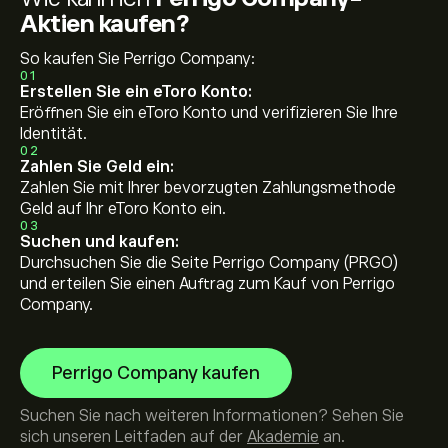
Aktien kaufen?
So kaufen Sie Perrigo Company:
01
Erstellen Sie ein eToro Konto:
Eröffnen Sie ein eToro Konto und verifizieren Sie Ihre
Identität.
02
Zahlen Sie Geld ein:
Zahlen Sie mit Ihrer bevorzugten Zahlungsmethode
Geld auf Ihr eToro Konto ein.
03
Suchen und kaufen:
Durchsuchen Sie die Seite Perrigo Company (PRGO)
und erteilen Sie einen Auftrag zum Kauf von Perrigo
Company.
Perrigo Company kaufen
Suchen Sie nach weiteren Informationen? Sehen Sie
sich unseren Leitfaden auf der
Akademie
an.