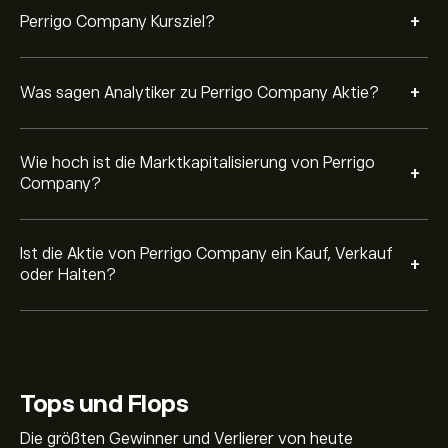
+
Perrigo Company Kursziel?
+
Was sagen Analytiker zu Perrigo Company Aktie?
Wie hoch ist die Marktkapitalisierung von Perrigo
+
Company?
Ist die Aktie von Perrigo Company ein Kauf, Verkauf
+
oder Halten?
Tops und Flops
Die größten Gewinner und Verlierer von heute