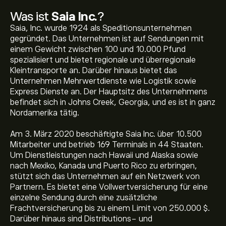
Was ist
Saia Inc.
?
Saia, Inc. wurde 1924 als Speditionsunternehmen
gegründet. Das Unternehmen ist auf Sendungen mit
einem Gewicht zwischen 100 und 10.000 Pfund
spezialisiert und bietet regionale und überregionale
Kleintransporte an. Darüber hinaus bietet das
Unternehmen Mehrwertdienste wie Logistik sowie
Express Dienste an. Der Hauptsitz des Unternehmens
befindet sich in Johns Creek, Georgia, und es ist in ganz
Nordamerika tätig.
Am 3. März 2020 beschäftigte Saia Inc. über 10.500
Mitarbeiter und betrieb 169 Terminals in 44 Staaten.
Um Dienstleistungen nach Hawaii und Alaska sowie
nach Mexiko, Kanada und Puerto Rico zu erbringen,
stützt sich das Unternehmen auf ein Netzwerk von
Partnern. Es bietet eine Vollwertversicherung für eine
einzelne Sendung durch eine zusätzliche
Frachtversicherung bis zu einem Limit von 250.000 $.
Darüber hinaus sind Distributions- und