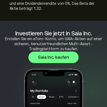
und eine Dividendenrendite von 0%. Das Beta der
Aktie beträgt 1.32.
Investieren Sie jetzt in Saia Inc.
Erstellen Sie ein eToro-Konto, um SAIA-Aktien auf einer
sicheren, benutzerfreundlichen Multi-Asset-
Tradingplattform zu kaufen.
Saia Inc. kaufen