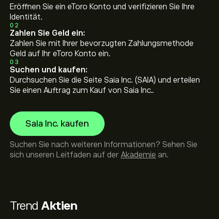
Eröffnen Sie ein eToro Konto und verifizieren Sie Ihre
Identität.
02
Zahlen Sie Geld ein:
Zahlen Sie mit Ihrer bevorzugten Zahlungsmethode
Geld auf Ihr eToro Konto ein.
03
Suchen und kaufen:
Durchsuchen Sie die Seite Saia Inc. (SAIA) und erteilen
Sie einen Auftrag zum Kauf von Saia Inc..
Saia Inc. kaufen
Suchen Sie nach weiteren Informationen? Sehen Sie
sich unseren Leitfaden auf der
Akademie
an.
Trend
Aktien