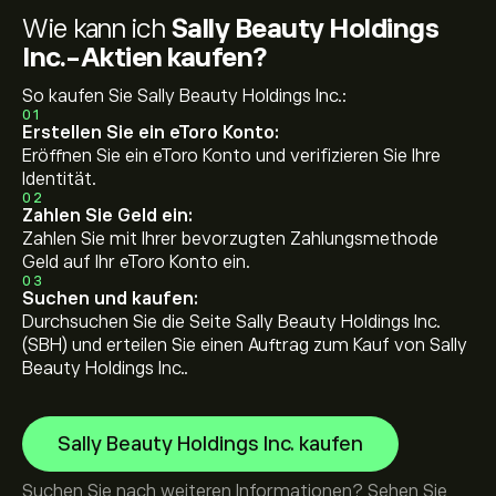
Wie kann ich
Sally Beauty Holdings
Inc.-Aktien kaufen?
So kaufen Sie Sally Beauty Holdings Inc.:
01
Erstellen Sie ein eToro Konto:
Eröffnen Sie ein eToro Konto und verifizieren Sie Ihre
Identität.
02
Zahlen Sie Geld ein:
Zahlen Sie mit Ihrer bevorzugten Zahlungsmethode
Geld auf Ihr eToro Konto ein.
03
Suchen und kaufen:
Durchsuchen Sie die Seite Sally Beauty Holdings Inc.
(SBH) und erteilen Sie einen Auftrag zum Kauf von Sally
Beauty Holdings Inc..
Sally Beauty Holdings Inc. kaufen
Suchen Sie nach weiteren Informationen? Sehen Sie