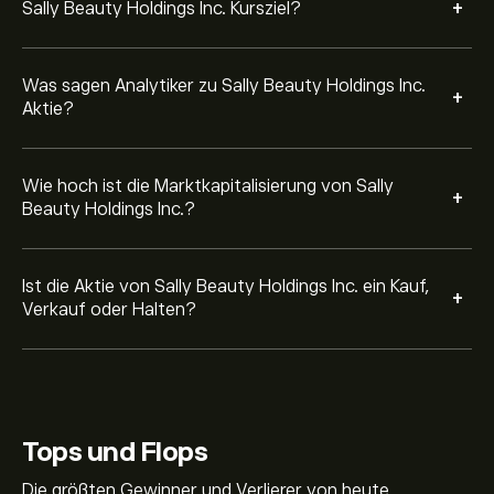
+
Sally Beauty Holdings Inc. Kursziel?
Was sagen Analytiker zu Sally Beauty Holdings Inc.
+
Aktie?
Wie hoch ist die Marktkapitalisierung von Sally
+
Beauty Holdings Inc.?
Ist die Aktie von Sally Beauty Holdings Inc. ein Kauf,
+
Verkauf oder Halten?
Tops und Flops
Die größten Gewinner und Verlierer von heute