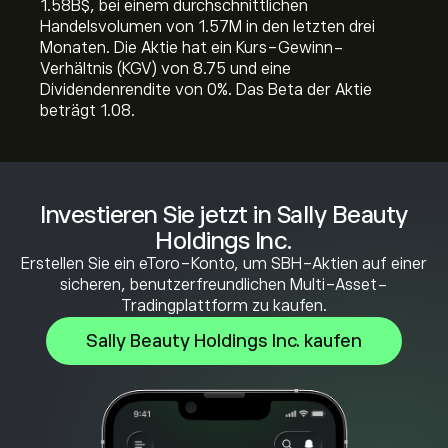
1.58B‎$‎, bei einem durchschnittlichen
Handelsvolumen von 1.57M in den letzten drei
Monaten. Die Aktie hat ein Kurs-Gewinn-
Verhältnis (KGV) von 8.75 und eine
Dividendenrendite von 0%. Das Beta der Aktie
beträgt 1.08.
Investieren Sie jetzt in Sally Beauty
Holdings Inc.
Erstellen Sie ein eToro-Konto, um SBH-Aktien auf einer
sicheren, benutzerfreundlichen Multi-Asset-
Tradingplattform zu kaufen.
Sally Beauty Holdings Inc. kaufen