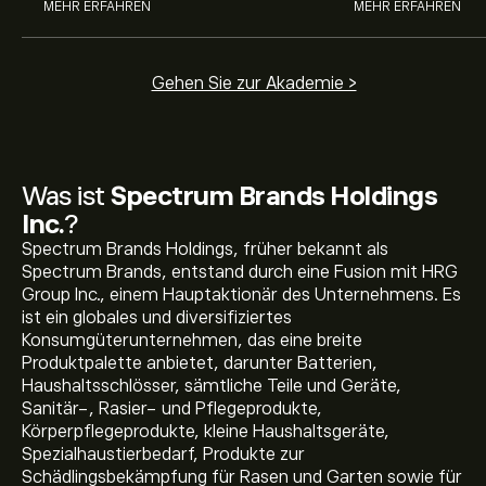
MEHR ERFAHREN
MEHR ERFAHREN
Gehen Sie zur Akademie >
Was ist
Spectrum Brands Holdings
Inc.
?
Spectrum Brands Holdings, früher bekannt als
Spectrum Brands, entstand durch eine Fusion mit HRG
Group Inc., einem Hauptaktionär des Unternehmens. Es
ist ein globales und diversifiziertes
Konsumgüterunternehmen, das eine breite
Produktpalette anbietet, darunter Batterien,
Haushaltsschlösser, sämtliche Teile und Geräte,
Sanitär-, Rasier- und Pflegeprodukte,
Körperpflegeprodukte, kleine Haushaltsgeräte,
Spezialhaustierbedarf, Produkte zur
Schädlingsbekämpfung für Rasen und Garten sowie für