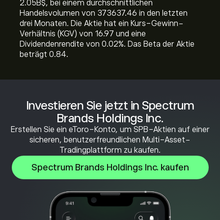
2.05B‎$‎, bei einem durchschnittlichen
Handelsvolumen von 373637.46 in den letzten
drei Monaten. Die Aktie hat ein Kurs-Gewinn-
Verhältnis (KGV) von 16.97 und eine
Dividendenrendite von 0.02%. Das Beta der Aktie
beträgt 0.84.
Investieren Sie jetzt in Spectrum
Brands Holdings Inc.
Erstellen Sie ein eToro-Konto, um SPB-Aktien auf einer
sicheren, benutzerfreundlichen Multi-Asset-
Tradingplattform zu kaufen.
Spectrum Brands Holdings Inc. kaufen