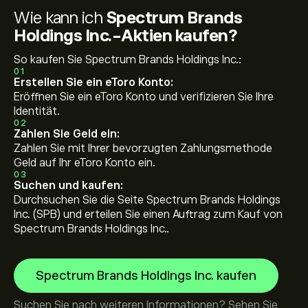
Wie kann ich
Spectrum Brands
Holdings Inc.-Aktien kaufen?
So kaufen Sie Spectrum Brands Holdings Inc.:
01
Erstellen Sie ein eToro Konto:
Eröffnen Sie ein eToro Konto und verifizieren Sie Ihre
Identität.
02
Zahlen Sie Geld ein:
Zahlen Sie mit Ihrer bevorzugten Zahlungsmethode
Geld auf Ihr eToro Konto ein.
03
Suchen und kaufen:
Durchsuchen Sie die Seite Spectrum Brands Holdings
Inc. (SPB) und erteilen Sie einen Auftrag zum Kauf von
Spectrum Brands Holdings Inc..
Spectrum Brands Holdings Inc. kaufen
Suchen Sie nach weiteren Informationen? Sehen Sie