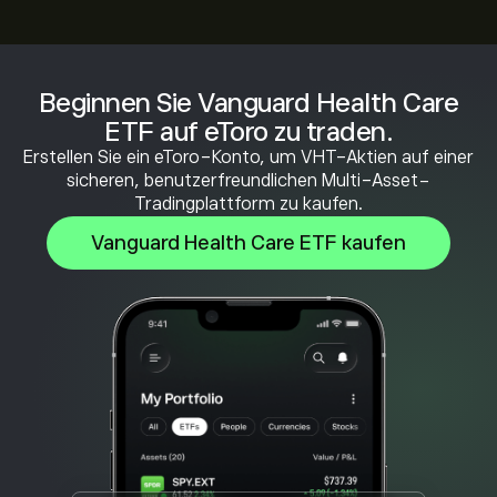
Beginnen Sie Vanguard Health Care
ETF auf eToro zu traden.
Erstellen Sie ein eToro-Konto, um VHT-Aktien auf einer
sicheren, benutzerfreundlichen Multi-Asset-
Tradingplattform zu kaufen.
Vanguard Health Care ETF kaufen