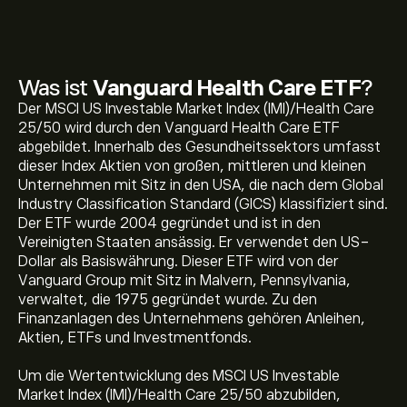
Was ist
Vanguard Health Care ETF
?
Der MSCI US Investable Market Index (IMI)/Health Care
25/50 wird durch den Vanguard Health Care ETF
abgebildet. Innerhalb des Gesundheitssektors umfasst
dieser Index Aktien von großen, mittleren und kleinen
Unternehmen mit Sitz in den USA, die nach dem Global
Industry Classification Standard (GICS) klassifiziert sind.
Der ETF wurde 2004 gegründet und ist in den
Vereinigten Staaten ansässig. Er verwendet den US-
Dollar als Basiswährung. Dieser ETF wird von der
Vanguard Group mit Sitz in Malvern, Pennsylvania,
verwaltet, die 1975 gegründet wurde. Zu den
Finanzanlagen des Unternehmens gehören Anleihen,
Aktien, ETFs und Investmentfonds.
Um die Wertentwicklung des MSCI US Investable
Market Index (IMI)/Health Care 25/50 abzubilden,