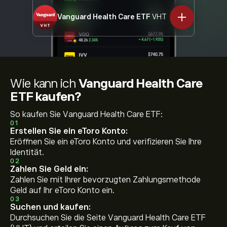
Vanguard Health Care ETF
VHT
Wie kann ich
Vanguard Health Care
ETF kaufen?
So kaufen Sie Vanguard Health Care ETF:
01
Erstellen Sie ein eToro Konto:
Eröffnen Sie ein eToro Konto und verifizieren Sie Ihre
Identität.
02
Zahlen Sie Geld ein:
Zahlen Sie mit Ihrer bevorzugten Zahlungsmethode
Geld auf Ihr eToro Konto ein.
03
Suchen und kaufen:
Durchsuchen Sie die Seite Vanguard Health Care ETF