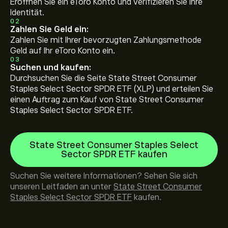
Eröffnen Sie ein eToro Konto und verifizieren Sie Ihre
Identität.
02
Zahlen Sie Geld ein:
Zahlen Sie mit Ihrer bevorzugten Zahlungsmethode
Geld auf Ihr eToro Konto ein.
03
Suchen und kaufen:
Durchsuchen Sie die Seite State Street Consumer
Staples Select Sector SPDR ETF (XLP) und erteilen Sie
einen Auftrag zum Kauf von State Street Consumer
Staples Select Sector SPDR ETF.
State Street Consumer Staples Select
Sector SPDR ETF kaufen
Suchen Sie weitere Informationen? Sehen Sie sich
unseren Leitfaden an unter
State Street Consumer
Staples Select Sector SPDR ETF
kaufen.