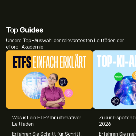
Top
Guides
Unsere Top-Auswahl der relevantesten Leitfäden der
eToro-Akademie
Was ist ein ETF? Ihr ultimativer
Zukunftspotenzi
Leitfaden
2026
Erfahren Sie Schritt für Schritt,
Erfahren Sie me