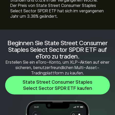
Stunden und ‎0.12‎% in der vergangenen Woche.
Der Preis von State Street Consumer Staples
Select Sector SPDR ETF hat sich im vergangenen
Jahr um ‎3.38‎% geändert.
Beginnen Sie State Street Consumer
Staples Select Sector SPDR ETF auf
eToro zu traden.
Erstellen Sie ein eToro-Konto, um XLP-Aktien auf einer
sicheren, benutzerfreundlichen Multi-Asset-
Tradingplattform zu kaufen.
State Street Consumer Staples
Select Sector SPDR ETF kaufen