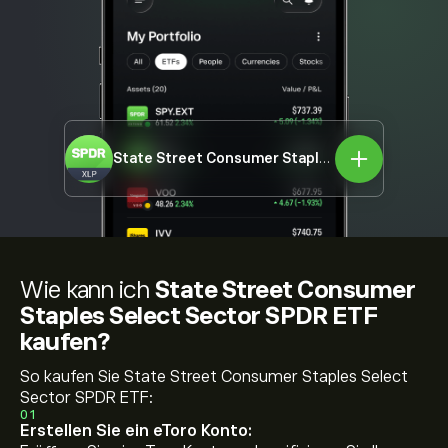
State Street Consumer Staples Select Sector SPDR ETF
Wie kann ich
State Street Consumer
Staples Select Sector SPDR ETF
kaufen?
So kaufen Sie State Street Consumer Staples Select
Sector SPDR ETF:
01
Erstellen Sie ein eToro Konto: