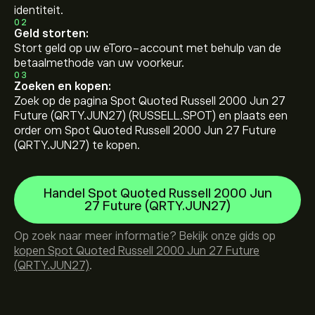
identiteit.
02
Geld storten:
Stort geld op uw eToro-account met behulp van de
betaalmethode van uw voorkeur.
03
Zoeken en kopen:
Zoek op de pagina Spot Quoted Russell 2000 Jun 27
Future (QRTY.JUN27) (RUSSELL.SPOT) en plaats een
order om Spot Quoted Russell 2000 Jun 27 Future
(QRTY.JUN27) te kopen.
Handel Spot Quoted Russell 2000 Jun
27 Future (QRTY.JUN27)
Op zoek naar meer informatie? Bekijk onze gids op
kopen Spot Quoted Russell 2000 Jun 27 Future
(QRTY.JUN27)
.