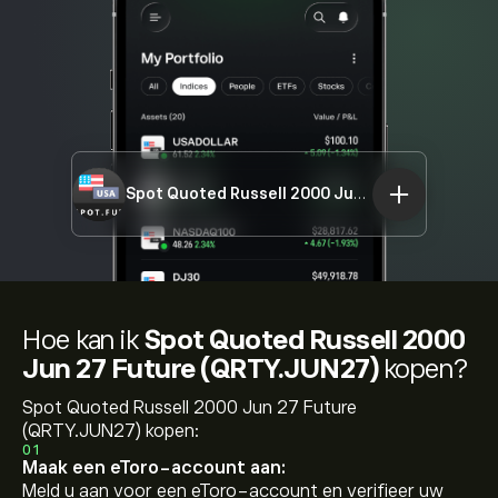
Spot Quoted Russell 2000 Jun 27 Future (QRTY.JUN27)
Hoe kan ik
Spot Quoted Russell 2000
Jun 27 Future (QRTY.JUN27)
kopen?
Spot Quoted Russell 2000 Jun 27 Future
(QRTY.JUN27) kopen:
01
Maak een eToro-account aan:
Meld u aan voor een eToro-account en verifieer uw