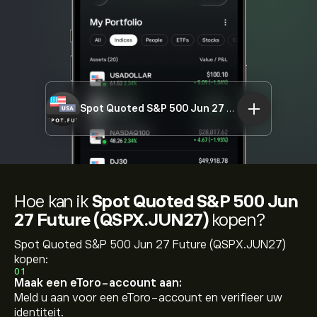
Spot Quoted S&P 500 Jun 27 Future (QSPX.JUN27)
Hoe kan ik
Spot Quoted S&P 500 Jun
27 Future (QSPX.JUN27)
kopen?
Spot Quoted S&P 500 Jun 27 Future (QSPX.JUN27)
kopen:
01
Maak een eToro-account aan:
Meld u aan voor een eToro-account en verifieer uw
identiteit.