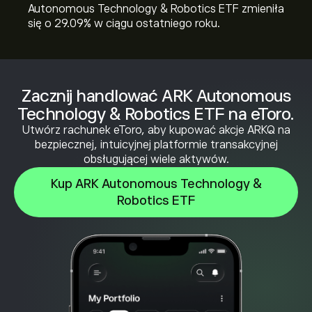
Autonomous Technology & Robotics ETF zmieniła
się o ‎29.09‎% w ciągu ostatniego roku.
Zacznij handlować ARK Autonomous
Technology & Robotics ETF na eToro.
Utwórz rachunek eToro, aby kupować akcje ARKQ na
bezpiecznej, intuicyjnej platformie transakcyjnej
obsługującej wiele aktywów.
Kup ARK Autonomous Technology &
Robotics ETF