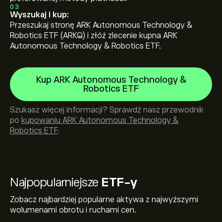
03
Wyszukaj i kup:
Przeszukaj stronę ARK Autonomous Technology &
Robotics ETF (ARKQ) i złóż zlecenie kupna ARK
Autonomous Technology & Robotics ETF.
Kup ARK Autonomous Technology &
Robotics ETF
Szukasz więcej informacji? Sprawdź nasz przewodnik
po
kupowaniu ARK Autonomous Technology &
Robotics ETF
.
Najpopularniejsze
ETF-y
Zobacz najbardziej popularne aktywa z najwyższymi
wolumenami obrotu i ruchami cen.