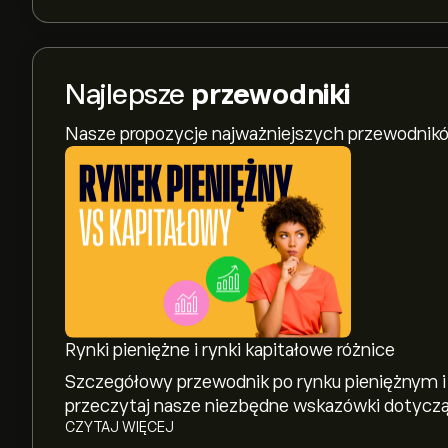
Najlepsze
przewodniki
Nasze propozycje najważniejszych przewodnikó
Rynki pieniężne i rynki kapitałowe różnice
Szczegółowy przewodnik po rynku pieniężnym i
przeczytaj nasze niezbędne wskazówki dotycz
CZYTAJ WIĘCEJ