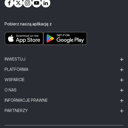
Pobierz naszą aplikację z
INWESTUJ
PLATFORMA
WSPARCIE
O NAS
INFORMACJE PRAWNE
PARTNERZY