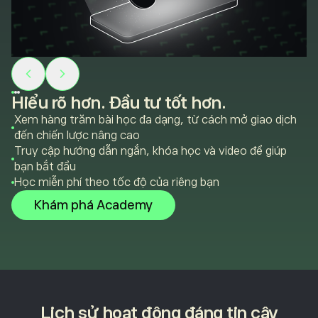
Hiểu rõ hơn. Đầu tư tốt hơn.
Xem hàng trăm bài học đa dạng, từ cách mở giao dịch
đến chiến lược nâng cao
Truy cập hướng dẫn ngắn, khóa học và video để giúp
bạn bắt đầu
Học miễn phí theo tốc độ của riêng bạn
Khám phá Academy
Lịch sử hoạt động đáng tin cậy