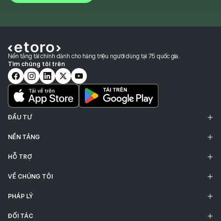
Nền tảng tài chính dành cho hàng triệu người dùng tại 75 quốc gia.
Tìm chúng tôi trên
ĐẦU TƯ
NỀN TẢNG
HỖ TRỢ
VỀ CHÚNG TÔI
PHÁP LÝ
ĐỐI TÁC