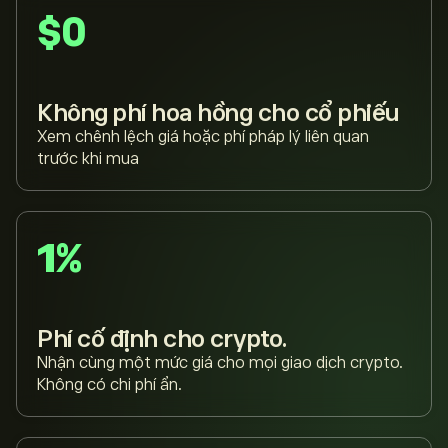
$0
Không phí hoa hồng cho cổ phiếu
Xem chênh lệch giá hoặc phí pháp lý liên quan
trước khi mua
1%
Phí cố định cho crypto.
Nhận cùng một mức giá cho mọi giao dịch crypto.
Không có chi phí ẩn.