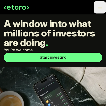
A window into what
millions of investors
are doing
.
You're welcome.
Start investing