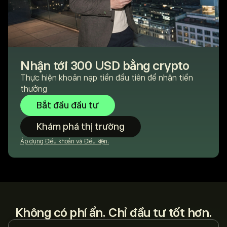
Nhận tới 300 USD bằng crypto
Thực hiện khoản nạp tiền đầu tiên để nhận tiền
thưởng
Bắt đầu đầu tư
Khám phá thị trường
Áp dụng Điều khoản và Điều kiện.
Không có phí ẩn. Chỉ đầu tư tốt hơn.