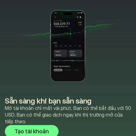
Sẵn sàng khi bạn sẵn sàng
Mở tài khoản chỉ mất vài phút. Bạn có thể bắt đầu với 50
USD. Bạn có thể giao dịch ngay khi thị trường mở cửa
tiếp theo.
Tạo tài khoản