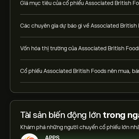
Giá mục tiêu của cổ phiểu Associated British Fo
Các chuyên gia dự báo gì về Associated British
Vốn hóa thị trường của Associated British Food
Cổ phiếu Associated British Foods nên mua, bá
Tài sản biến động lớn
trong ng
Khám phá những người chuyển cổ phiếu lớn nhất
APPS