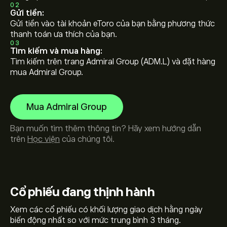
02
Gửi tiền:
Gửi tiền vào tài khoản eToro của bạn bằng phương thức
thanh toán ưa thích của bạn.
03
Tìm kiếm và mua hàng:
Tìm kiếm trên trang Admiral Group (ADM.L) và đặt hàng
mua Admiral Group.
Mua Admiral Group
Bạn muốn tìm thêm thông tin? Hãy xem hướng dẫn
trên
Học viện
của chúng tôi.
Cổ phiếu
đang thịnh hành
Xem các cổ phiếu có khối lượng giao dịch hằng ngày
biến động nhất so với mức trung bình 3 tháng.