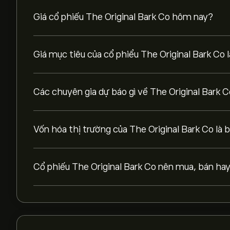
Giá cổ phiếu The Original Bark Co hôm nay?
Giá mục tiêu của cổ phiểu The Original Bark Co 
Các chuyên gia dự báo gì về The Original Bark 
Vốn hóa thị trường của The Original Bark Co là 
Cổ phiếu The Original Bark Co nên mua, bán hay